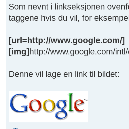
Som nevnt i linkseksjonen ovenfor
taggene hvis du vil, for eksempel 
[url=http://www.google.com/]
[img]
http://www.google.com/intl
Denne vil lage en link til bildet: