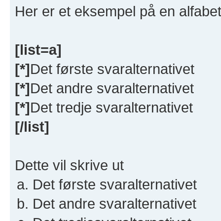
Her er et eksempel på en alfabeti
[list=a]
[*]
Det første svaralternativet
[*]
Det andre svaralternativet
[*]
Det tredje svaralternativet
[/list]
Dette vil skrive ut
Det første svaralternativet
Det andre svaralternativet