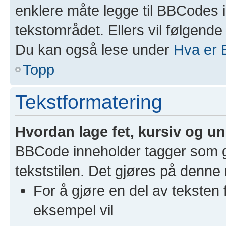
enklere måte legge til BBCodes 
tekstområdet. Ellers vil følgende
Du kan også lese under
Hva er
Topp
Tekstformatering
Hvordan lage fet, kursiv og un
BBCode inneholder tagger som gj
tekststilen. Det gjøres på denne
For å gjøre en del av tekste
eksempel vil