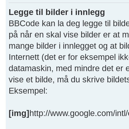
Legge til bilder i innlegg
BBCode kan la deg legge til bild
på når en skal vise bilder er at m
mange bilder i innlegget og at bi
Internett (det er for eksempel ik
datamaskin, med mindre det er en
vise et bilde, må du skrive bild
Eksempel:
[img]
http://www.google.com/intl