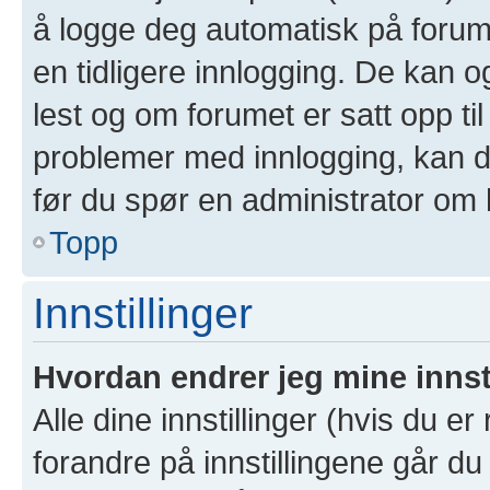
å logge deg automatisk på forum
en tidligere innlogging. De kan 
lest og om forumet er satt opp til
problemer med innlogging, kan de
før du spør en administrator om 
Topp
Innstillinger
Hvordan endrer jeg mine innst
Alle dine innstillinger (hvis du er
forandre på innstillingene går du 