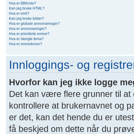
Hva er BBKode?
Kan jeg bruke HTML?
Hva er smil?
Kan jeg bruke bilder?
Hva er globale annonseringer?
Hva er annonseringer?
Hva er prioriterte emner?
Hva er stengte tema?
Hva er emneikoner?
Innloggings- og registr
Hvorfor kan jeg ikke logge me
Det kan være flere grunner til at
kontrollere at brukernavnet og p
er det, kan det hende du er utest
få beskjed om dette når du prøver 