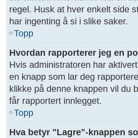
regel. Husk at hver enkelt side s
har ingenting å si i slike saker.
Topp
Hvordan rapporterer jeg en po
Hvis administratoren har aktivert
en knapp som lar deg rapportere 
klikke på denne knappen vil du b
får rapportert innlegget.
Topp
Hva betyr "Lagre"-knappen som