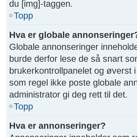
du [img]-taggen.
Topp
Hva er globale annonseringer
Globale annonseringer inneholde
burde derfor lese de så snart so
brukerkontrollpanelet og øverst 
som regel ikke poste globale ann
administrator gi deg rett til det.
Topp
Hva er annonseringer?