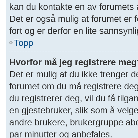
kan du kontakte en av forumets a
Det er også mulig at forumet er f
fort og er derfor en lite sannsynl
Topp
Hvorfor må jeg registrere meg
Det er mulig at du ikke trenger de
forumet om du må registrere deg 
du registrerer deg, vil du få tilgan
en gjestebruker, slik som å velge 
andre brukere, brukergruppe abo
par minutter og anbefales.