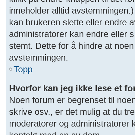
inneholder alltid avstemmingen.
kan brukeren slette eller endre
administratorer kan endre eller 
stemt. Dette for å hindre at noen
avstemmingen.
Topp
Hvorfor kan jeg ikke lese et f
Noen forum er begrenset til noen
skrive osv., er det mulig at du tr
moderatorer og administratorer 