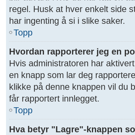
regel. Husk at hver enkelt side s
har ingenting å si i slike saker.
Topp
Hvordan rapporterer jeg en po
Hvis administratoren har aktivert
en knapp som lar deg rapportere 
klikke på denne knappen vil du b
får rapportert innlegget.
Topp
Hva betyr "Lagre"-knappen som