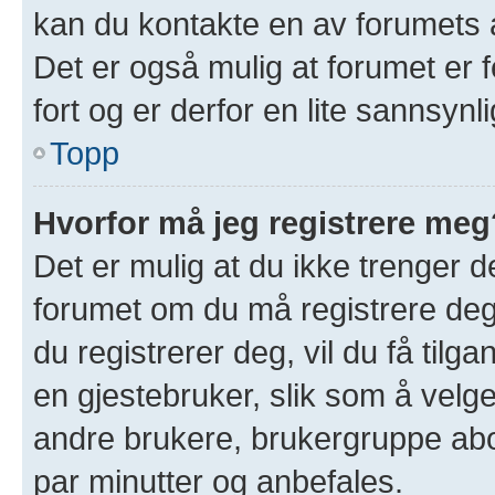
kan du kontakte en av forumets a
Det er også mulig at forumet er f
fort og er derfor en lite sannsynl
Topp
Hvorfor må jeg registrere meg
Det er mulig at du ikke trenger de
forumet om du må registrere deg 
du registrerer deg, vil du få tilgan
en gjestebruker, slik som å velge 
andre brukere, brukergruppe abo
par minutter og anbefales.