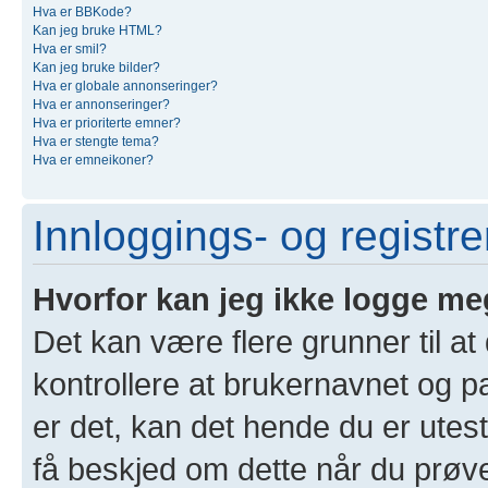
Hva er BBKode?
Kan jeg bruke HTML?
Hva er smil?
Kan jeg bruke bilder?
Hva er globale annonseringer?
Hva er annonseringer?
Hva er prioriterte emner?
Hva er stengte tema?
Hva er emneikoner?
Innloggings- og registr
Hvorfor kan jeg ikke logge me
Det kan være flere grunner til at
kontrollere at brukernavnet og p
er det, kan det hende du er utest
få beskjed om dette når du prøver 