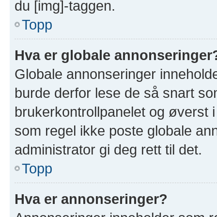
du [img]-taggen.
Topp
Hva er globale annonseringer
Globale annonseringer inneholde
burde derfor lese de så snart so
brukerkontrollpanelet og øverst 
som regel ikke poste globale ann
administrator gi deg rett til det.
Topp
Hva er annonseringer?