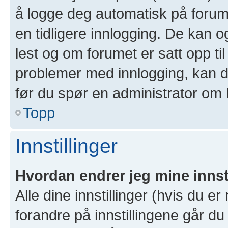
å logge deg automatisk på forum
en tidligere innlogging. De kan 
lest og om forumet er satt opp til
problemer med innlogging, kan de
før du spør en administrator om 
Topp
Innstillinger
Hvordan endrer jeg mine innst
Alle dine innstillinger (hvis du er
forandre på innstillingene går du 