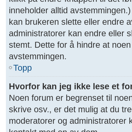
inneholder alltid avstemmingen.
kan brukeren slette eller endre
administratorer kan endre eller 
stemt. Dette for å hindre at noen
avstemmingen.
Topp
Hvorfor kan jeg ikke lese et f
Noen forum er begrenset til noen
skrive osv., er det mulig at du tr
moderatorer og administratorer 