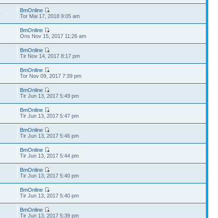
BmOnline
0
Tor Mai 17, 2018 9:05 am
BmOnline
Ons Nov 15, 2017 11:26 am
BmOnline
Tir Nov 14, 2017 8:17 pm
BmOnline
Tor Nov 09, 2017 7:39 pm
BmOnline
Tir Jun 13, 2017 5:49 pm
BmOnline
Tir Jun 13, 2017 5:47 pm
BmOnline
Tir Jun 13, 2017 5:46 pm
BmOnline
Tir Jun 13, 2017 5:44 pm
BmOnline
Tir Jun 13, 2017 5:40 pm
BmOnline
Tir Jun 13, 2017 5:40 pm
BmOnline
Tir Jun 13, 2017 5:39 pm