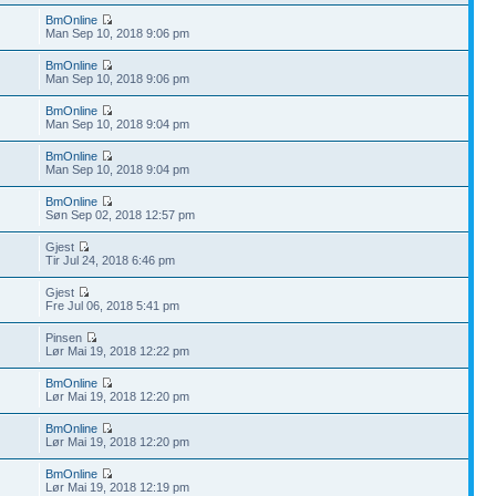
BmOnline
Man Sep 10, 2018 9:06 pm
BmOnline
Man Sep 10, 2018 9:06 pm
BmOnline
Man Sep 10, 2018 9:04 pm
BmOnline
Man Sep 10, 2018 9:04 pm
BmOnline
Søn Sep 02, 2018 12:57 pm
Gjest
Tir Jul 24, 2018 6:46 pm
Gjest
Fre Jul 06, 2018 5:41 pm
Pinsen
Lør Mai 19, 2018 12:22 pm
BmOnline
Lør Mai 19, 2018 12:20 pm
BmOnline
Lør Mai 19, 2018 12:20 pm
BmOnline
Lør Mai 19, 2018 12:19 pm