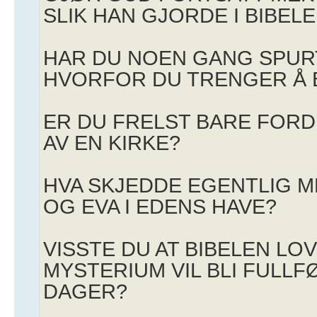
SLIK HAN GJORDE I BIBEL
HAR DU NOEN GANG SPUR
HVORFOR DU TRENGER Å 
ER DU FRELST BARE FORD
AV EN KIRKE?
HVA SKJEDDE EGENTLIG 
OG EVA I EDENS HAVE?
VISSTE DU AT BIBELEN LO
MYSTERIUM VIL BLI FULLFØ
DAGER?