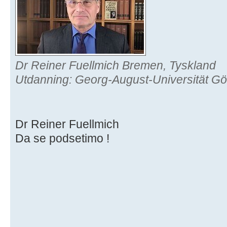
Dr Reiner Fuellmich Bremen, Tyskland
Utdanning: Georg-August-Universität Gö
Dr Reiner Fuellmich
Da se podsetimo !