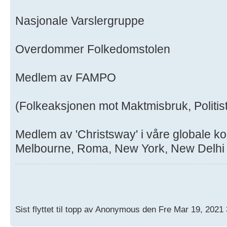
Nasjonale Varslergruppe
Overdommer Folkedomstolen
Medlem av FAMPO
(Folkeaksjonen mot Maktmisbruk, Politis
Medlem av 'Christsway' i våre globale ko
Melbourne, Roma, New York, New Delhi 
Sist flyttet til topp av Anonymous den Fre Mar 19, 2021