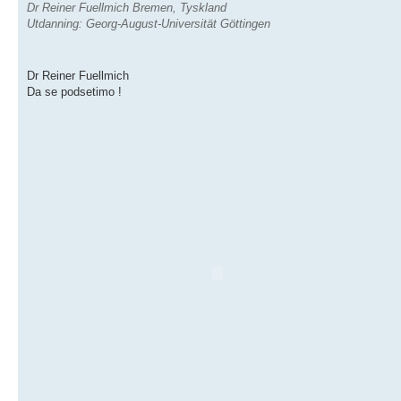
Dr Reiner Fuellmich Bremen, Tyskland
Utdanning: Georg-August-Universität Göttingen
Dr Reiner Fuellmich
Da se podsetimo !