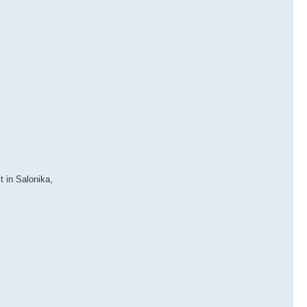
t in Salonika,