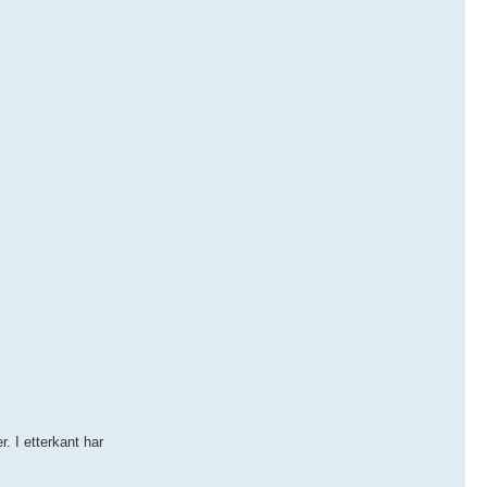
. I etterkant har