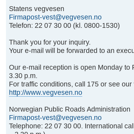
Statens vegvesen
Firmapost-vest@vegvesen.no
Telefon: 22 07 30 00 (kl. 0800-1530)
Thank you for your inquiry.
Your e-mail will be forwarded to an execut
Our e-mail reception is open Monday to 
3.30 p.m.
For traffic conditions, call 175 or see ou
http://www.vegvesen.no
Norwegian Public Roads Administration
Firmapost-vest@vegvesen.no
Telephone: 22 07 30 00. International cal