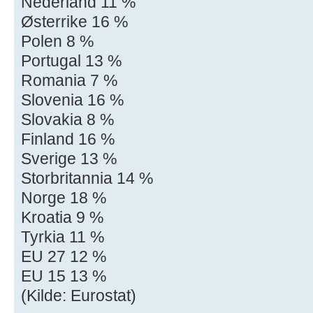
Nederland 11 %
Østerrike 16 %
Polen 8 %
Portugal 13 %
Romania 7 %
Slovenia 16 %
Slovakia 8 %
Finland 16 %
Sverige 13 %
Storbritannia 14 %
Norge 18 %
Kroatia 9 %
Tyrkia 11 %
EU 27 12 %
EU 15 13 %
(Kilde: Eurostat)