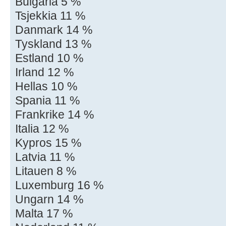
Bulgaria 5 %
Tsjekkia 11 %
Danmark 14 %
Tyskland 13 %
Estland 10 %
Irland 12 %
Hellas 10 %
Spania 11 %
Frankrike 14 %
Italia 12 %
Kypros 15 %
Latvia 11 %
Litauen 8 %
Luxemburg 16 %
Ungarn 14 %
Malta 17 %