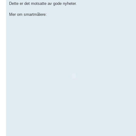
Dette er det motsatte av gode nyheter.
Mer om smartmålere: