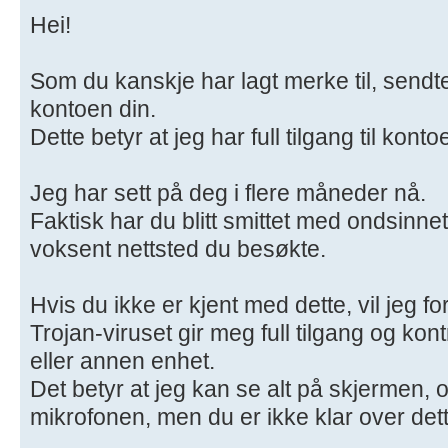
Hei!
Som du kanskje har lagt merke til, sendt
kontoen din.
Dette betyr at jeg har full tilgang til konto
Jeg har sett på deg i flere måneder nå.
Faktisk har du blitt smittet med ondsinn
voksent nettsted du besøkte.
Hvis du ikke er kjent med dette, vil jeg fo
Trojan-viruset gir meg full tilgang og kon
eller annen enhet.
Det betyr at jeg kan se alt på skjermen,
mikrofonen, men du er ikke klar over dett