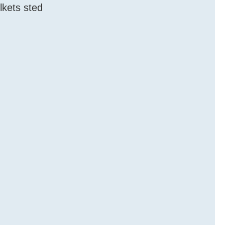
olkets sted