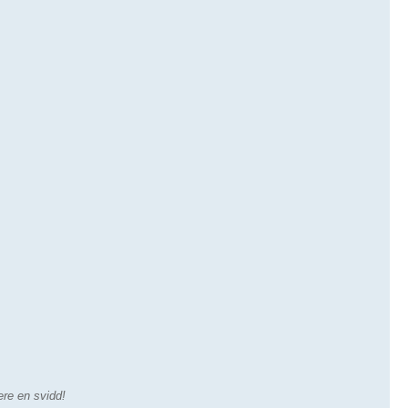
ere en svidd!