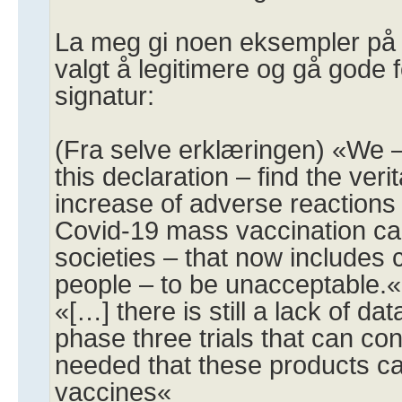
La meg gi noen eksempler på 
valgt å legitimere og gå gode 
signatur:
(Fra selve erklæringen) «We – 
this declaration – find the veri
increase of adverse reactions
Covid-19 mass vaccination ca
societies – that now includes
people – to be unacceptable.«
«[…] there is still a lack of dat
phase three trials that can co
needed that these products ca
vaccines«