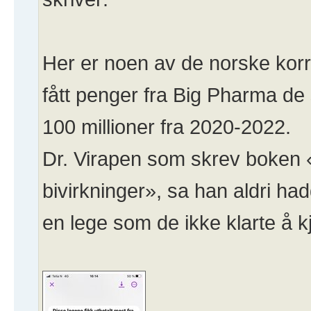
Her er noen av de norske kor
fått penger fra Big Pharma de 
100 millioner fra 2020-2022.
Dr. Virapen som skrev boken 
bivirkninger», sa han aldri h
en lege som de ikke klarte å 