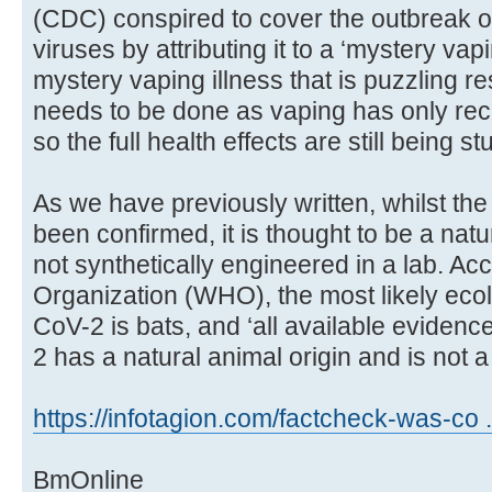
(CDC) conspired to cover the outbreak o
viruses by attributing it to a ‘mystery vapi
mystery vaping illness that is puzzling 
needs to be done as vaping has only rec
so the full health effects are still being st
As we have previously written, whilst th
been confirmed, it is thought to be a natu
not synthetically engineered in a lab. Ac
Organization (WHO), the most likely ecol
CoV-2 is bats, and ‘all available evide
2 has a natural animal origin and is not a
https://infotagion.com/factcheck-was-co ..
BmOnline