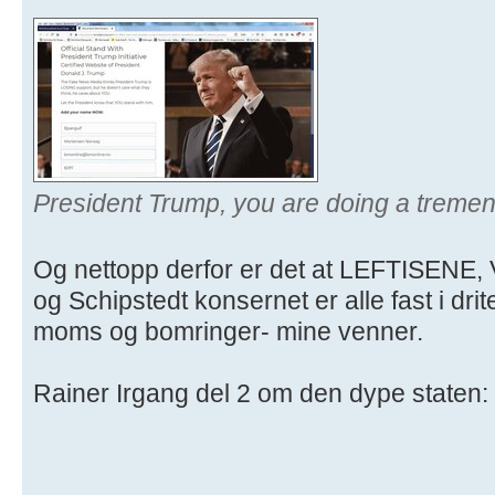
President Trump, you are doing a tremen
Og nettopp derfor er det at LEFTISENE,
og Schipstedt konsernet er alle fast i dr
moms og bomringer- mine venner.
Rainer Irgang del 2 om den dype staten: