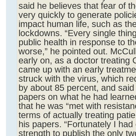
said he believes that fear of 
very quickly to generate polic
impact human life, such as th
lockdowns. “Every single thin
public health in response to 
worse,” he pointed out. McCul
early on, as a doctor treating
came up with an early treatme
struck with the virus, which r
by about 85 percent, and said
papers on what he had learne
that he was “met with resistance
terms of actually treating pati
his papers. “Fortunately I had
strength to publish the only tw