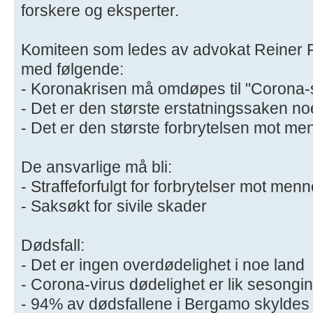
forskere og eksperter.
Komiteen som ledes av advokat Reiner F
med følgende:
- Koronakrisen må omdøpes til "Corona
- Det er den største erstatningssaken n
- Det er den største forbrytelsen mot 
De ansvarlige må bli:
- Straffeforfulgt for forbrytelser mot me
- Saksøkt for sivile skader
Dødsfall:
- Det er ingen overdødelighet i noe land
- Corona-virus dødelighet er lik sesongi
- 94% av dødsfallene i Bergamo skyldes 