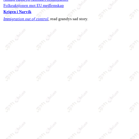
Folkeaksjonen mot EU medlemskap
Krigen i Narvik
Immigration out of control
, read grandys sad story.